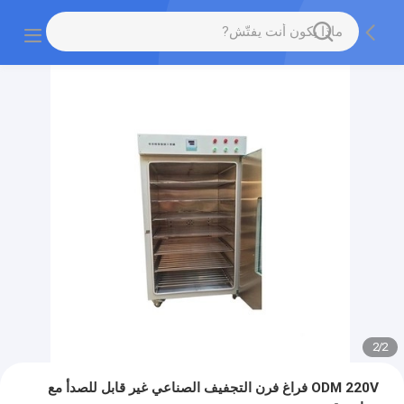
2
/
2
ODM 220V فراغ فرن التجفيف الصناعي غير قابل للصدأ مع