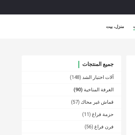
منزل، بيت
جميع المنتجات
آلات اختبار الشد
(148)
الغرفة المناخية
(90)
قماش غير محاك
(57)
حزمة فراغ
(11)
فرن فراغ
(56)