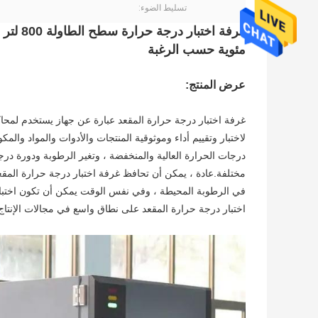
تسليط الضوء:
مئوية حسب الرغبة
عرض المنتج:
غرفة اختبار درجة حرارة المقعد عبارة عن جهاز يستخدم لمح
لاختبار وتقييم أداء وموثوقية المنتجات والأدوات والمواد وال
درجات الحرارة العالية والمنخفضة ، وتغير الرطوبة ودورة درجة
مختلفة.عادة ، يمكن أن تحافظ غرفة اختبار درجة حرارة المق
في الرطوبة المحيطة ، وفي نفس الوقت يمكن أن تكون اختبار د
اختبار درجة حرارة المقعد على نطاق واسع في مجالات الإنتاج 