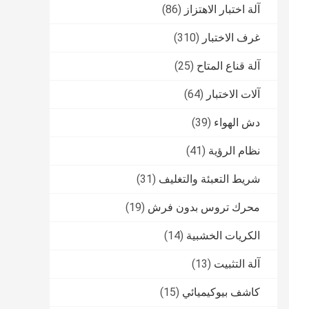
آلة اختبار الاهتزاز
(86)
غرف الاختبار
(310)
آلة قناع المتاح
(25)
آلات الاختبار
(64)
دش الهواء
(39)
نظام الرؤية
(41)
شريط التعبئة والتغليف
(31)
محرك تروس بدون فرش
(19)
الكريات الخشبية
(14)
آلة التثبيت
(13)
كاشف بيوكيميائي
(15)