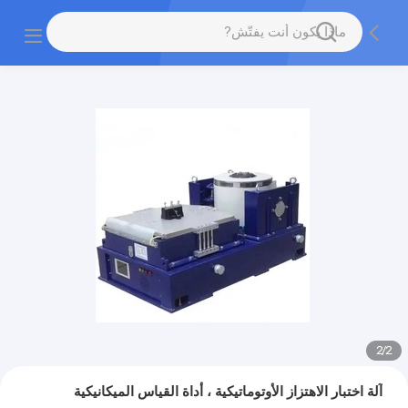
2
/
2
آلة اختبار الاهتزاز الأوتوماتيكية ، أداة القياس الميكانيكية