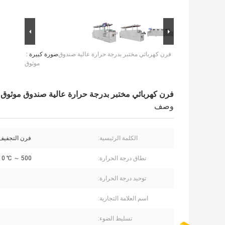
فرن كهربائي مختبر بدرجة حرارة عالية صندوق
صورة كبيرة :
موثوق
فرن كهربائي مختبر بدرجة حرارة عالية صندوق موثوق
وصف
الكلمة الرئيسية:
فرن التجفيف
نطاق درجة الحرارة:
0 ℃ ～ 500 ℃
توحيد درجة الحرارة:
اسم العلامة التجارية:
تسليط الضوء: