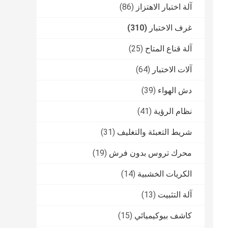
آلة اختبار الاهتزاز
(86)
غرف الاختبار
(310)
آلة قناع المتاح
(25)
آلات الاختبار
(64)
دش الهواء
(39)
نظام الرؤية
(41)
شريط التعبئة والتغليف
(31)
محرك تروس بدون فرش
(19)
الكريات الخشبية
(14)
آلة التثبيت
(13)
كاشف بيوكيميائي
(15)