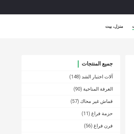
منزل، بيت
جميع المنتجات
آلات اختبار الشد
(148)
الغرفة المناخية
(90)
قماش غير محاك
(57)
حزمة فراغ
(11)
فرن فراغ
(56)