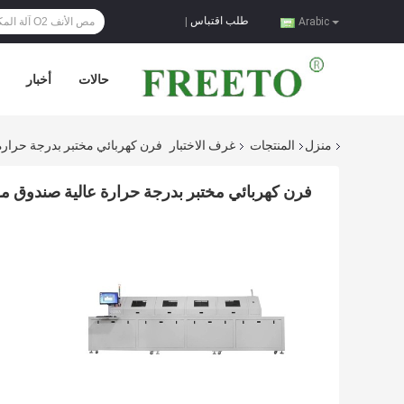
طلب اقتباس
|
Arabic
حالات
أخبار
منزل
المنتجات
غرف الاختبار
فرن كهربائي مختبر بدرجة حرارة
فرن كهربائي مختبر بدرجة حرارة عالية صندوق م