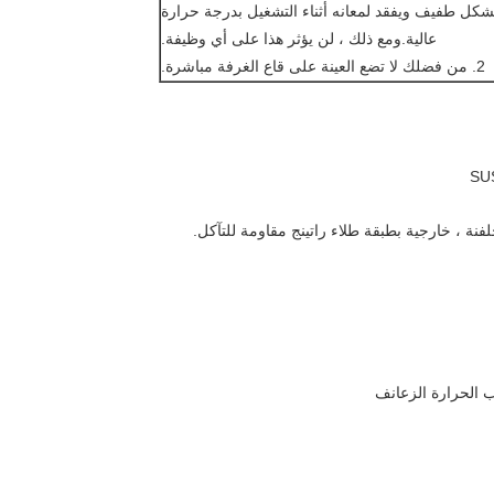
من الطبيعي أن يتشوه جدار غرفة SS بشكل طفيف ويفقد لمعانه أثناء التشغيل بدرجة حرارة
عالية.ومع ذلك ، لن يؤثر هذا على أي وظيفة.
2. من فضلك لا تضع العينة على قاع الغرفة مباشرة.