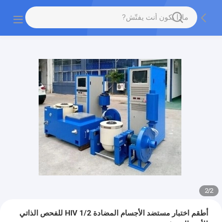
2
/
2
أطقم اختبار مستضد الأجسام المضادة HIV 1/2 للفحص الذاتي