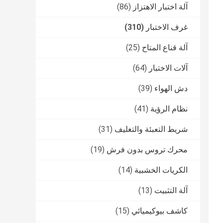
آلة اختبار الاهتزاز
(86)
غرف الاختبار
(310)
آلة قناع المتاح
(25)
آلات الاختبار
(64)
دش الهواء
(39)
نظام الرؤية
(41)
شريط التعبئة والتغليف
(31)
محرك تروس بدون فرش
(19)
الكريات الخشبية
(14)
آلة التثبيت
(13)
كاشف بيوكيميائي
(15)