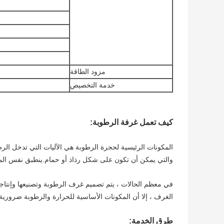
مزود الطاقة
خدمة التخصيص
كيف تعمل غرفة الرطوبة:
المكونات الرئيسية لحجرة الرطوبة هي الآليات التي تدخل الر
والتي يمكن أن تكون على شكل رذاذ أو حمام.ينطبق نفس المف
في معظم الحالات ، يتم تصميم غرف الرطوبة وتصنيعها وإنتاجها
الغرف ، إلا أن المكونات الأساسية للحرارة والرطوبة ضرورية 
طرق الخدمة: