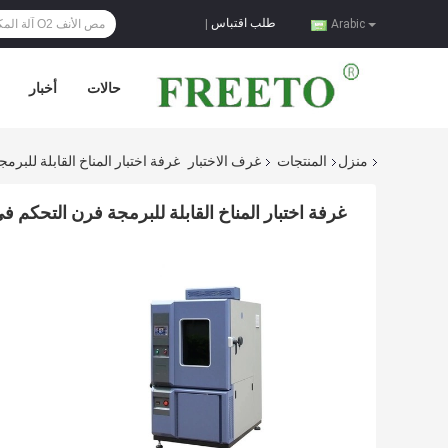
طلب اقتباس
|
Arabic
حالات
أخبار
منزل
المنتجات
غرف الاختبار
غرفة اختبار المناخ القابلة للبر
غرفة اختبار المناخ القابلة للبرمجة فرن التحكم ف