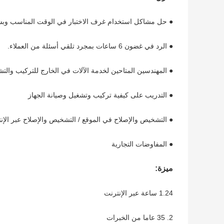
● حل مشاكل استخدام غرف الاختبار في الوقت المناسب وب
● الرد في غضون 6 ساعات بمجرد تلقي أسئلة من العملاء.
● المهندسين المتاحين لخدمة الآلات في الخارج للتركيب والت
● التدريب على كيفية تركيب وتشغيل وصيانة الجهاز
● التشخيص والإصلاح في الموقع / التشخيص والإصلاح عبر الإن
● المفاوضات التجارية
ميزة:
1.24 ساعة عبر الإنترنت
2. 35 عاما من الخبرات