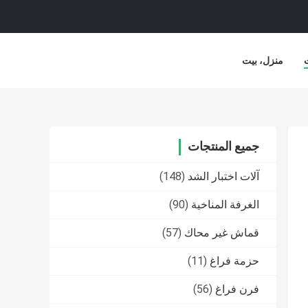
منزل، بيت
جميع المنتجات
آلات اختبار الشد
(148)
الغرفة المناخية
(90)
قماش غير محاك
(57)
حزمة فراغ
(11)
فرن فراغ
(56)