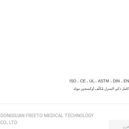
DONGGUAN FREETO MEDICAL TECHNOLOGY
CO., LTD