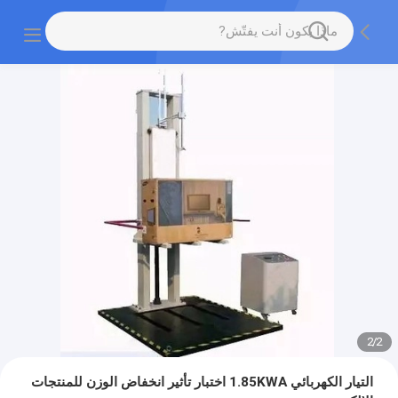
2
/
2
التيار الكهربائي 1.85KWA اختبار تأثير انخفاض الوزن للمنتجات